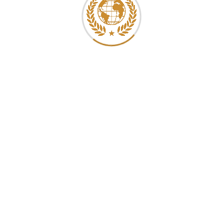
Ağustos 9, 2025
Kadıköy Eşya Depolama
Read More